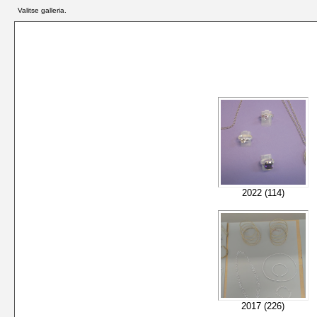
Valitse galleria.
2022 (114)
2017 (226)