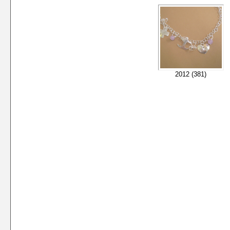
2012 (381)