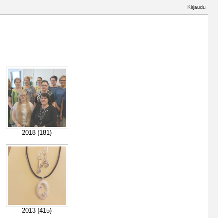
Kirjaudu
2018 (181)
2013 (415)