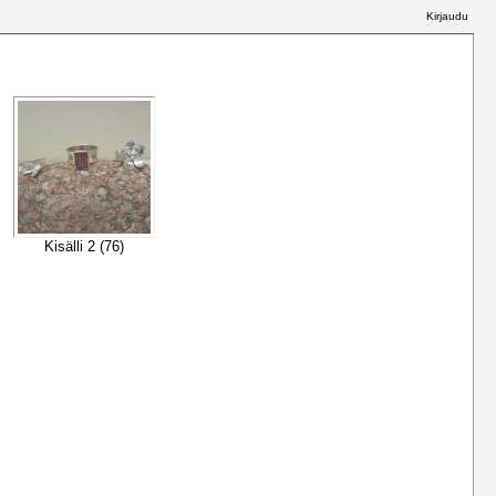
Kirjaudu
Kisälli 2 (76)