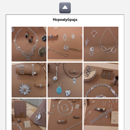
Hopeatyöpaja