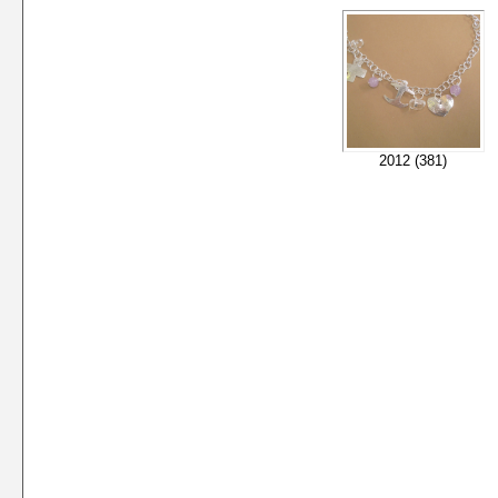
2012 (381)