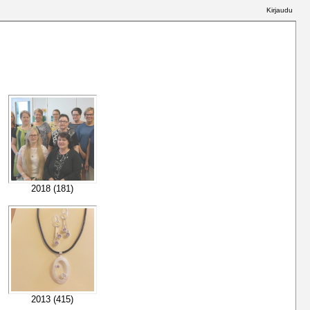
Kirjaudu
2018 (181)
2013 (415)