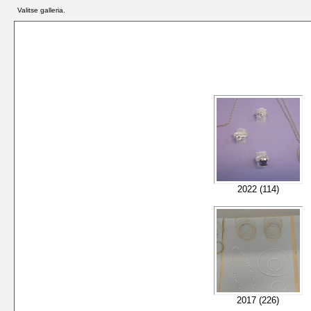
Valitse galleria.
2022 (114)
2017 (226)